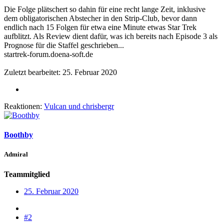
Die Folge plätschert so dahin für eine recht lange Zeit, inklusive
dem obligatorischen Abstecher in den Strip-Club, bevor dann
endlich nach 15 Folgen für etwa eine Minute etwas Star Trek
aufblitzt. Als Review dient dafür, was ich bereits nach Episode 3 als
Prognose für die Staffel geschrieben...
startrek-forum.doena-soft.de
Zuletzt bearbeitet:
25. Februar 2020
Reaktionen:
Vulcan
und
chrisbergr
Boothby
Admiral
Teammitglied
25. Februar 2020
#2