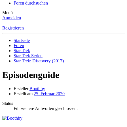
Foren durchsuchen
Menü
Anmelden
Registrieren
Startseite
Foren
Star Trek
Star Trek Serien
Star Trek: Discovery (2017)
Episodenguide
Ersteller
Boothby
Erstellt am
25. Februar 2020
Status
Für weitere Antworten geschlossen.