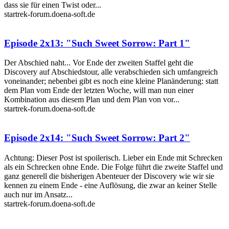
dass sie für einen Twist oder...
startrek-forum.doena-soft.de
Episode 2x13: "Such Sweet Sorrow: Part 1"
Der Abschied naht... Vor Ende der zweiten Staffel geht die
Discovery auf Abschiedstour, alle verabschieden sich umfangreich
voneinander; nebenbei gibt es noch eine kleine Planänderung: statt
dem Plan vom Ende der letzten Woche, will man nun einer
Kombination aus diesem Plan und dem Plan von vor...
startrek-forum.doena-soft.de
Episode 2x14: "Such Sweet Sorrow: Part 2"
Achtung: Dieser Post ist spoilerisch. Lieber ein Ende mit Schrecken
als ein Schrecken ohne Ende. Die Folge führt die zweite Staffel und
ganz generell die bisherigen Abenteuer der Discovery wie wir sie
kennen zu einem Ende - eine Auflösung, die zwar an keiner Stelle
auch nur im Ansatz...
startrek-forum.doena-soft.de