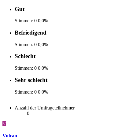
Gut
Stimmen:
0
0,0%
Befriedigend
Stimmen:
0
0,0%
Schlecht
Stimmen:
0
0,0%
Sehr schlecht
Stimmen:
0
0,0%
Anzahl der Umfrageteilnehmer
0
V
Vulcan