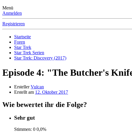
Menü
Anmelden
Registrieren
Startseite
Foren
Star Trek
Star Trek Serien
Star Trek: Discovery (2017)
Episode 4: "The Butcher's Knif
Ersteller
Vulcan
Erstellt am
12. Oktober 2017
Wie bewertet ihr die Folge?
Sehr gut
Stimmen:
0
0,0%