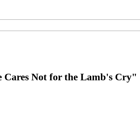
e Cares Not for the Lamb's Cry"