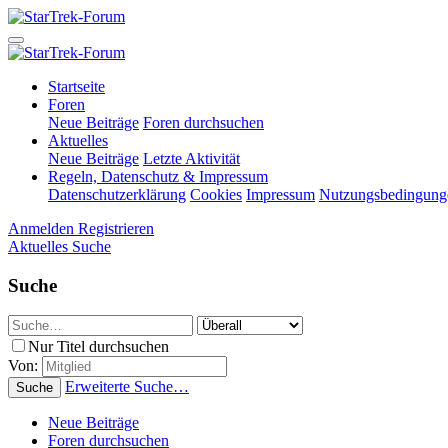
Startseite
Foren
Neue Beiträge
Foren durchsuchen
Aktuelles
Neue Beiträge
Letzte Aktivität
Regeln, Datenschutz & Impressum
Datenschutzerklärung
Cookies
Impressum
Nutzungsbedingung
Anmelden
Registrieren
Aktuelles
Suche
Suche
Nur Titel durchsuchen
Von:
Erweiterte Suche…
Suche
Neue Beiträge
Foren durchsuchen