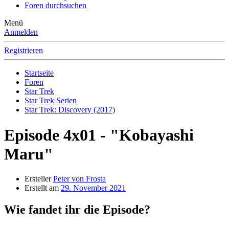
Foren durchsuchen
Menü
Anmelden
Registrieren
Startseite
Foren
Star Trek
Star Trek Serien
Star Trek: Discovery (2017)
Episode 4x01 - "Kobayashi
Maru"
Ersteller
Peter von Frosta
Erstellt am
29. November 2021
Wie fandet ihr die Episode?