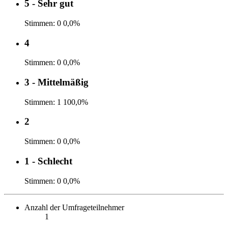
5 - Sehr gut
Stimmen:
0
0,0%
4
Stimmen:
0
0,0%
3 - Mittelmäßig
Stimmen:
1
100,0%
2
Stimmen:
0
0,0%
1 - Schlecht
Stimmen:
0
0,0%
Anzahl der Umfrageteilnehmer
1