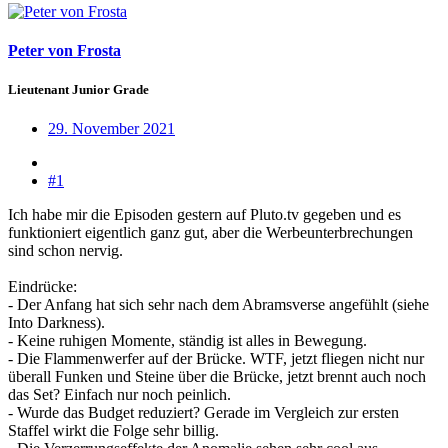
Peter von Frosta
Lieutenant Junior Grade
29. November 2021
#1
Ich habe mir die Episoden gestern auf Pluto.tv gegeben und es
funktioniert eigentlich ganz gut, aber die Werbeunterbrechungen
sind schon nervig.
Eindrücke:
- Der Anfang hat sich sehr nach dem Abramsverse angefühlt (siehe
Into Darkness).
- Keine ruhigen Momente, ständig ist alles in Bewegung.
- Die Flammenwerfer auf der Brücke. WTF, jetzt fliegen nicht nur
überall Funken und Steine über die Brücke, jetzt brennt auch noch
das Set? Einfach nur noch peinlich.
- Wurde das Budget reduziert? Gerade im Vergleich zur ersten
Staffel wirkt die Folge sehr billig.