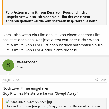
Pulp Fiction ist im Stil von Reservoir Dogs und nicht
umgekehrt! Wie soll sich denn ein Film der vor einem
anderen gedreht wurde vom späteren inspirieren lassen?
Öhm...also wenn ein Film den Stil von einem anderen Film
hat ist es doch egal wer jetzt zuerst war oder nicht? Wenn
Film A im Stil von Film B ist dann ist doch automatisch auch
Film B im Stil von Film A oder nicht? :konfus:
sweettooth
S
Guest
24. Juni 2004
#45
Noch zwei Filme eingefallen
Guy Ritchies Meisterwerke vor "Swept Away"
Die vier Londoner Jungs Tom, Soap, Eddie und Bacon sitzen in der