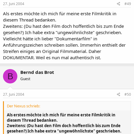
27. Juni 2004
#49
Als erstes möchte ich mich für meine erste Filmkritik in
diesem Thread bedanken.
Zweitens: (Du hast den Film doch hoffentlich bis zum Ende
gesehen?) Ich habe extra "ungewöhnlichste" geschrieben.
Vielleicht hätte ich lieber "Dokumentarfilm" in
Anführungszeichen schreiben sollen. Immerhin enthielt der
Streifen einiges an Original Filmmaterial. Daher
DOKUMENTAR. Weil es nun mal authentisch ist.
Bernd das Brot
B
Guest
27. Juni 2004
#50
Der Nexus schrieb:
Als erstes möchte ich mich für meine erste Filmkritik in
diesem Thread bedanken.
Zweitens: (Du hast den Film doch hoffentlich bis zum Ende
gesehen?) Ich habe extra "ungewöhnlichste" geschrieben.