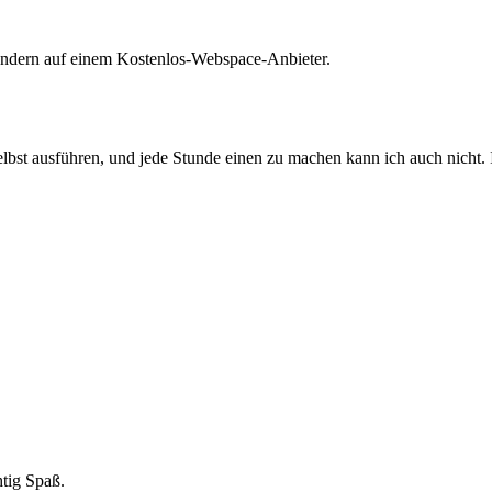
, sondern auf einem Kostenlos-Webspace-Anbieter.
lbst ausführen, und jede Stunde einen zu machen kann ich auch nicht. 
htig Spaß.