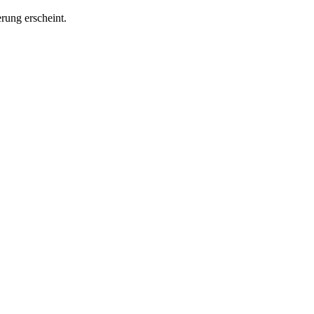
rung erscheint.