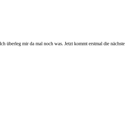
Ich überleg mir da mal noch was. Jetzt kommt erstmal die nächste