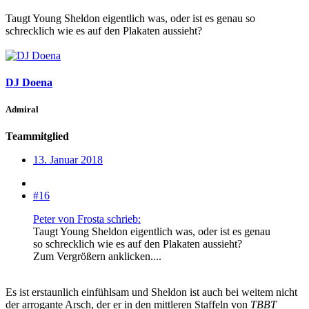
Taugt Young Sheldon eigentlich was, oder ist es genau so
schrecklich wie es auf den Plakaten aussieht?
DJ Doena
Admiral
Teammitglied
13. Januar 2018
#16
Peter von Frosta schrieb:
Taugt Young Sheldon eigentlich was, oder ist es genau
so schrecklich wie es auf den Plakaten aussieht?
Zum Vergrößern anklicken....
Es ist erstaunlich einfühlsam und Sheldon ist auch bei weitem nicht
der arrogante Arsch, der er in den mittleren Staffeln von
TBBT