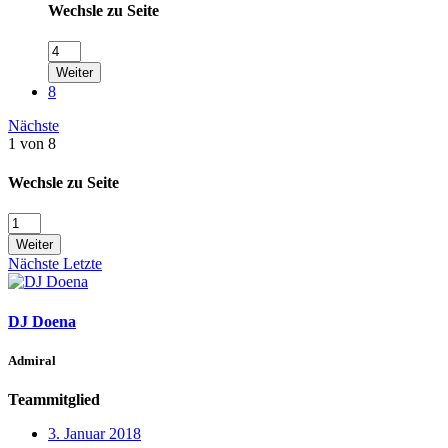
Wechsle zu Seite
Weiter
8
Nächste
1 von 8
Wechsle zu Seite
Weiter
Nächste
Letzte
DJ Doena
Admiral
Teammitglied
3. Januar 2018