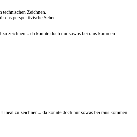
im technischen Zeichnen.
für das perspektivische Sehen
l zu zeichnen... da konnte doch nur sowas bei raus kommen
 Lineal zu zeichnen... da konnte doch nur sowas bei raus kommen