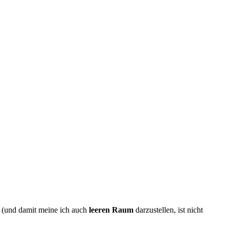
um (und damit meine ich auch
leeren Raum
darzustellen, ist nicht