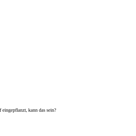
 eingepflanzt, kann das sein?