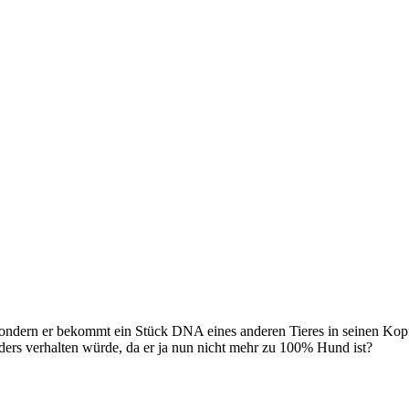
 sondern er bekommt ein Stück DNA eines anderen Tieres in seinen Kopf
nders verhalten würde, da er ja nun nicht mehr zu 100% Hund ist?