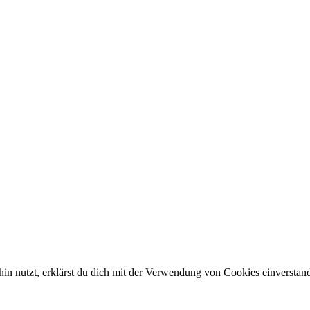
in nutzt, erklärst du dich mit der Verwendung von Cookies einverstan