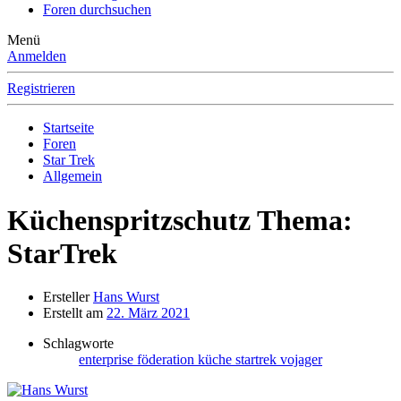
Foren durchsuchen
Menü
Anmelden
Registrieren
Startseite
Foren
Star Trek
Allgemein
Küchenspritzschutz Thema:
StarTrek
Ersteller
Hans Wurst
Erstellt am
22. März 2021
Schlagworte
enterprise
föderation
küche
startrek
vojager