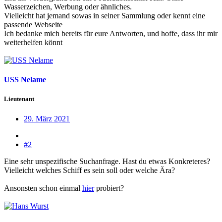
Wasserzeichen, Werbung oder ähnliches.
Vielleicht hat jemand sowas in seiner Sammlung oder kennt eine
passende Webseite
Ich bedanke mich bereits für eure Antworten, und hoffe, dass ihr mir
weiterhelfen könnt
USS Nelame
Lieutenant
29. März 2021
#2
Eine sehr unspezifische Suchanfrage. Hast du etwas Konkreteres?
Vielleicht welches Schiff es sein soll oder welche Ära?
Ansonsten schon einmal
hier
probiert?