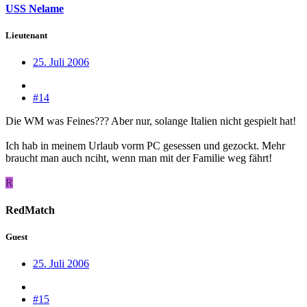
USS Nelame
Lieutenant
25. Juli 2006
#14
Die WM was Feines??? Aber nur, solange Italien nicht gespielt hat!
Ich hab in meinem Urlaub vorm PC gesessen und gezockt. Mehr
braucht man auch nciht, wenn man mit der Familie weg fährt!
R
RedMatch
Guest
25. Juli 2006
#15