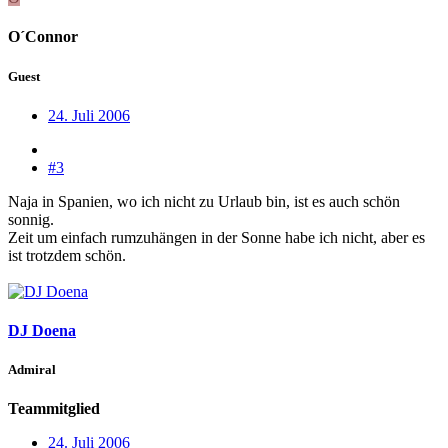
O´Connor
Guest
24. Juli 2006
#3
Naja in Spanien, wo ich nicht zu Urlaub bin, ist es auch schön
sonnig.
Zeit um einfach rumzuhängen in der Sonne habe ich nicht, aber es
ist trotzdem schön.
DJ Doena
Admiral
Teammitglied
24. Juli 2006