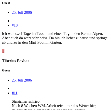
Guest
25. Juli 2006
#10
Ich war zwei Tage im Tessin und einen Tag in den Berner Alpen.
Aber auch da wars sehr heiss. Da bin ich lieber zuhause und springe
ab und zu in den Mini-Pool im Garten.
T
Tiberius Foxbat
Guest
25. Juli 2006
#11
Stargamer schrieb:
Nach 8 Wochen WM-Arbeit reicht mir das Wetter hier,