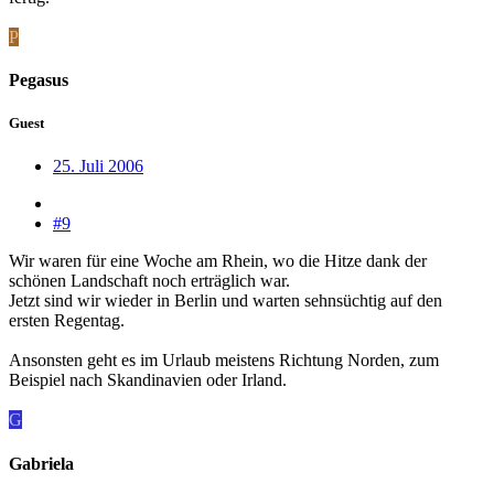
P
Pegasus
Guest
25. Juli 2006
#9
Wir waren für eine Woche am Rhein, wo die Hitze dank der
schönen Landschaft noch erträglich war.
Jetzt sind wir wieder in Berlin und warten sehnsüchtig auf den
ersten Regentag.
Ansonsten geht es im Urlaub meistens Richtung Norden, zum
Beispiel nach Skandinavien oder Irland.
G
Gabriela