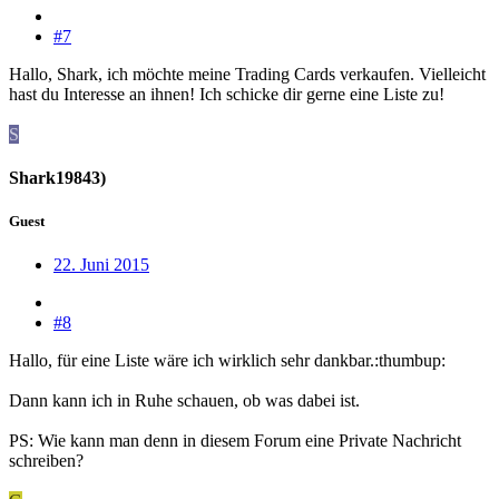
#7
Hallo, Shark, ich möchte meine Trading Cards verkaufen. Vielleicht
hast du Interesse an ihnen! Ich schicke dir gerne eine Liste zu!
S
Shark19843)
Guest
22. Juni 2015
#8
Hallo, für eine Liste wäre ich wirklich sehr dankbar.:thumbup:
Dann kann ich in Ruhe schauen, ob was dabei ist.
PS: Wie kann man denn in diesem Forum eine Private Nachricht
schreiben?