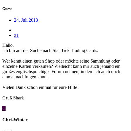
Guest
24. Juli 2013
#1
Hallo,
ich bin auf der Suche nach Star Trek Trading Cards.
Wer kennt einen guten Shop oder möchte seine Sammlung oder
einzelne Karten verkaufen? Vielleicht kann mir auch jemand ein
großes englischsprachiges Forum nennen, in dem ich auch noch
einmal nachfragen kann.
Vielen Dank schon einmal für eure Hilfe!
Gruß Shark
C
ChrisWinter