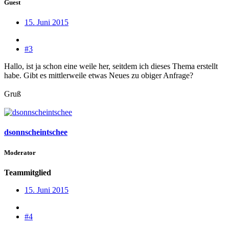
Guest
15. Juni 2015
#3
Hallo, ist ja schon eine weile her, seitdem ich dieses Thema erstellt
habe. Gibt es mittlerweile etwas Neues zu obiger Anfrage?
Gruß
dsonnscheintschee
Moderator
Teammitglied
15. Juni 2015
#4