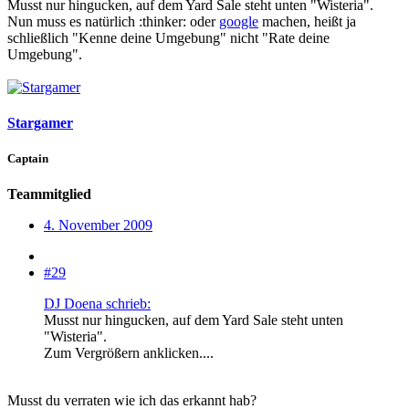
Musst nur hingucken, auf dem Yard Sale steht unten "Wisteria".
Nun muss es natürlich :thinker: oder
google
machen, heißt ja
schließlich "Kenne deine Umgebung" nicht "Rate deine
Umgebung".
Stargamer
Captain
Teammitglied
4. November 2009
#29
DJ Doena schrieb:
Musst nur hingucken, auf dem Yard Sale steht unten
"Wisteria".
Zum Vergrößern anklicken....
Musst du verraten wie ich das erkannt hab?