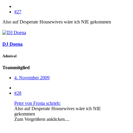
#27
Also auf Desperate Housewives wäre ich NIE gekommen
DJ Doena
Admiral
Teammitglied
4. November 2009
#28
Peter von Frosta schrieb:
Also auf Desperate Housewives wäre ich NIE
gekommen
Zum Vergrößern anklicken....