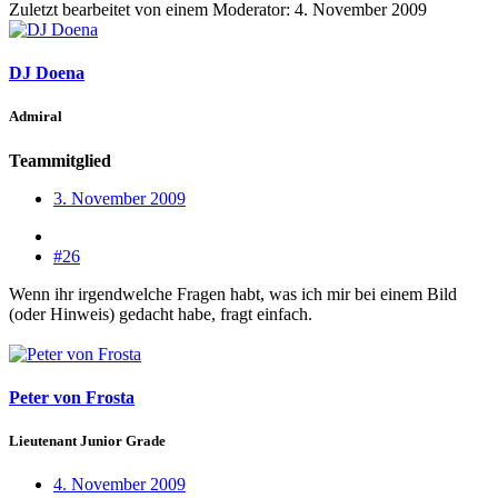
Zuletzt bearbeitet von einem Moderator:
4. November 2009
DJ Doena
Admiral
Teammitglied
3. November 2009
#26
Wenn ihr irgendwelche Fragen habt, was ich mir bei einem Bild
(oder Hinweis) gedacht habe, fragt einfach.
Peter von Frosta
Lieutenant Junior Grade
4. November 2009