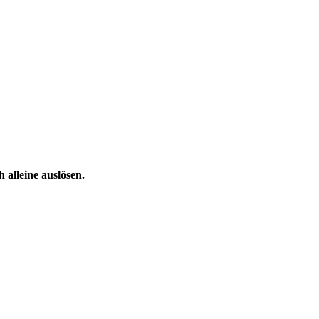
alleine auslösen.