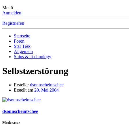
Menü
Anmelden
Registrieren
Startseite
Foren
Star Trek
Allgemein
Ships & Technology
Selbstzerstörung
Ersteller
dsonnscheintschee
Erstellt am
20. Mai 2004
dsonnscheintschee
Moderator