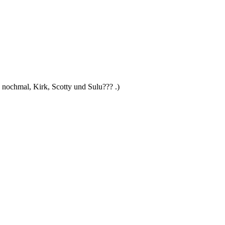
 nochmal, Kirk, Scotty und Sulu??? .)