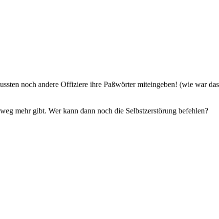
mussten noch andere Offiziere ihre Paßwörter miteingeben! (wie war das
weg mehr gibt. Wer kann dann noch die Selbstzerstörung befehlen?