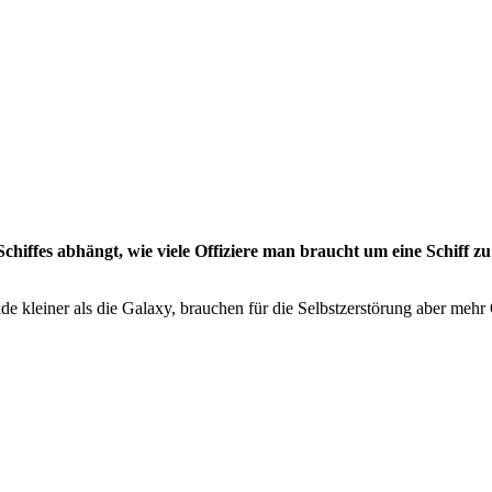
 Schiffes abhängt, wie viele Offiziere man braucht um eine Schiff z
e kleiner als die Galaxy, brauchen für die Selbstzerstörung aber mehr 