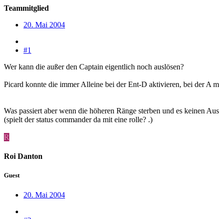
Teammitglied
20. Mai 2004
#1
Wer kann die außer den Captain eigentlich noch auslösen?
Picard konnte die immer Alleine bei der Ent-D aktivieren, bei der A 
Was passiert aber wenn die höheren Ränge sterben und es keinen Aus
(spielt der status commander da mit eine rolle? .)
R
Roi Danton
Guest
20. Mai 2004