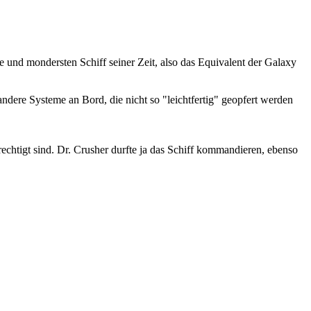
 und mondersten Schiff seiner Zeit, also das Equivalent der Galaxy
ndere Systeme an Bord, die nicht so "leichtfertig" geopfert werden
echtigt sind. Dr. Crusher durfte ja das Schiff kommandieren, ebenso