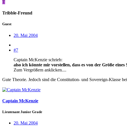
T
Tribble-Freund
Guest
20. Mai 2004
#7
Captain McKenzie schrieb:
also ich könnte mir vorstellen, dass es von der Größe eines
Zum Vergrößern anklicken....
Gute Theorie. Jedoch sind die Constitution- und Sovereign-Klasse beid
Captain McKenzie
Lieutenant Junior Grade
20. Mai 2004