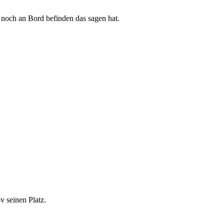
 noch an Bord befinden das sagen hat.
 seinen Platz.