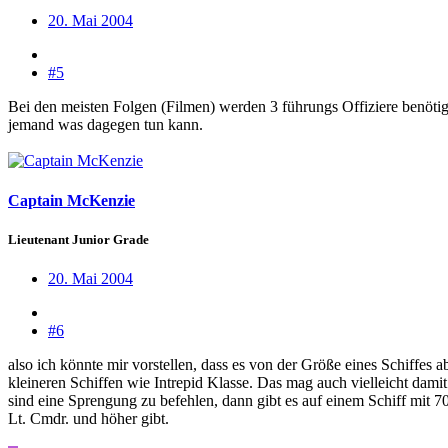
20. Mai 2004
#5
Bei den meisten Folgen (Filmen) werden 3 führungs Offiziere benötig
jemand was dagegen tun kann.
Captain McKenzie
Lieutenant Junior Grade
20. Mai 2004
#6
also ich könnte mir vorstellen, dass es von der Größe eines Schiffes 
kleineren Schiffen wie Intrepid Klasse. Das mag auch vielleicht da
sind eine Sprengung zu befehlen, dann gibt es auf einem Schiff mit 
Lt. Cmdr. und höher gibt.