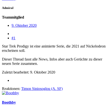
Admiral
Teammitglied
9. Oktober 2020
#1
Star Trek Prodigy ist eine animierte Serie, die 2021 auf Nickelodeon
erscheinen soll.
Dieser Thread fasst alle News, Infos aber auch Gerüchte zu dieser
neuen Serie zusammen.
Zuletzt bearbeitet:
9. Oktober 2020
Reaktionen:
Timon Siniosoglou (A. SF)
Boothby