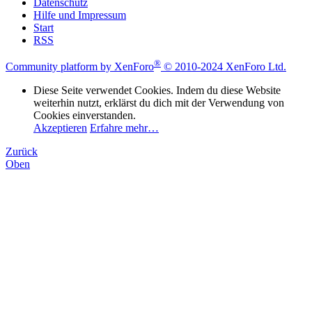
Datenschutz
Hilfe und Impressum
Start
RSS
®
Community platform by XenForo
© 2010-2024 XenForo Ltd.
Diese Seite verwendet Cookies. Indem du diese Website
weiterhin nutzt, erklärst du dich mit der Verwendung von
Cookies einverstanden.
Akzeptieren
Erfahre mehr…
Zurück
Oben