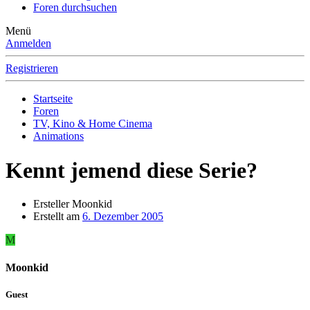
Foren durchsuchen
Menü
Anmelden
Registrieren
Startseite
Foren
TV, Kino & Home Cinema
Animations
Kennt jemend diese Serie?
Ersteller
Moonkid
Erstellt am
6. Dezember 2005
M
Moonkid
Guest