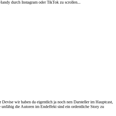
 Handy durch Instagram oder TikTok zu scrollen...
 Devise wir haben da eigentlich ja noch nen Darsteller im Hauptcast,
e unfähig die Autoren im Endeffekt sind ein ordentliche Story zu