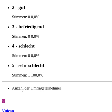
2 - gut
Stimmen:
0
0,0%
3 - befriedigend
Stimmen:
0
0,0%
4 - schlecht
Stimmen:
0
0,0%
5 - sehr schlecht
Stimmen:
1
100,0%
Anzahl der Umfrageteilnehmer
1
V
Vulcan