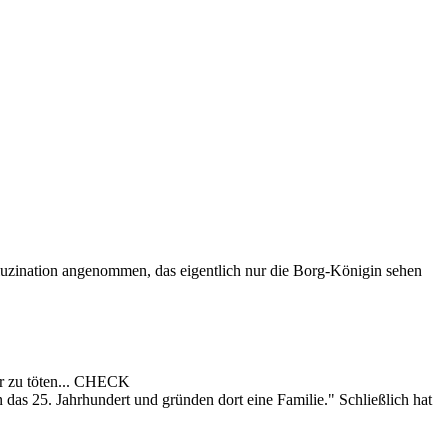
uzination angenommen, das eigentlich nur die Borg-Königin sehen
er zu töten... CHECK
 das 25. Jahrhundert und gründen dort eine Familie." Schließlich hat