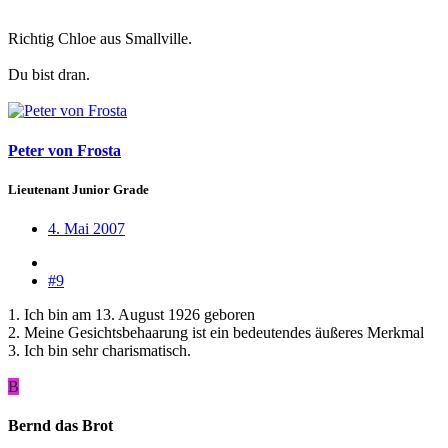
Richtig Chloe aus Smallville.
Du bist dran.
Peter von Frosta
Lieutenant Junior Grade
4. Mai 2007
#9
1. Ich bin am 13. August 1926 geboren
2. Meine Gesichtsbehaarung ist ein bedeutendes äußeres Merkmal
3. Ich bin sehr charismatisch.
B
Bernd das Brot