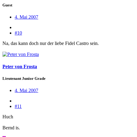
Guest
4. Mai 2007
#10
Na, das kann doch nur der liebe Fidel Castro sein.
Peter von Frosta
Lieutenant Junior Grade
4. Mai 2007
#11
Huch
Bernd is.