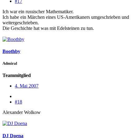
#17
Ich war ein russischer Mathematiker.
Ich habe ein Märchen eines US-Amerikaners umgeschrieben und
weitergeschrieben.
Die Geschichte hat was mit Edelsteinen zu tun.
Boothby
Admiral
Teammitglied
4. Mai 2007
#18
Alexander Wolkow
DJ Doena