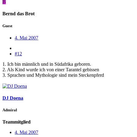
B
Bernd das Brot
Guest
4. Mai 2007
#12
1. Ich bin männlich und in Südafrika geboren.
2. Als Kind wurde ich von einer Tarantel gebissen
3. Sprachen und Mythologie sind mein Steckenpferd
DJ Doena
Admiral
Teammitglied
4. Mai 2007