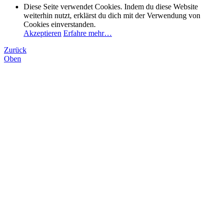
Diese Seite verwendet Cookies. Indem du diese Website
weiterhin nutzt, erklärst du dich mit der Verwendung von
Cookies einverstanden.
Akzeptieren
Erfahre mehr…
Zurück
Oben