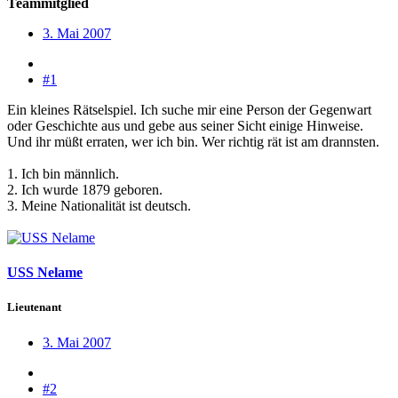
Teammitglied
3. Mai 2007
#1
Ein kleines Rätselspiel. Ich suche mir eine Person der Gegenwart
oder Geschichte aus und gebe aus seiner Sicht einige Hinweise.
Und ihr müßt erraten, wer ich bin. Wer richtig rät ist am drannsten.
1. Ich bin männlich.
2. Ich wurde 1879 geboren.
3. Meine Nationalität ist deutsch.
USS Nelame
Lieutenant
3. Mai 2007
#2