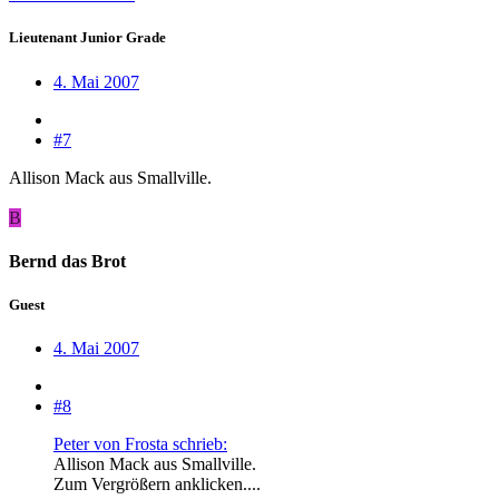
Lieutenant Junior Grade
4. Mai 2007
#7
Allison Mack aus Smallville.
B
Bernd das Brot
Guest
4. Mai 2007
#8
Peter von Frosta schrieb:
Allison Mack aus Smallville.
Zum Vergrößern anklicken....