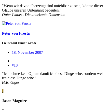
"Wenn wir davon überzeugt sind unfehlbar zu sein, könnte dieser
Glaube unseren Untergang bedeuten."
Outer Limits - Die unbekante Dimension
Peter von Frosta
Lieutenant Junior Grade
18. November 2007
#10
"Ich nehme kein Opium damit ich diese Dinge sehe, sondern weil
ich diese Dinge sehe."
H.R. Giger
J
Jason Maguire