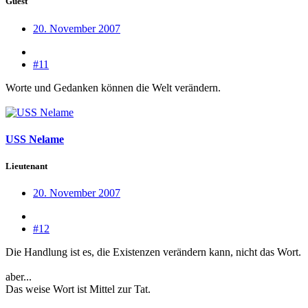
Guest
20. November 2007
#11
Worte und Gedanken können die Welt verändern.
USS Nelame
Lieutenant
20. November 2007
#12
Die Handlung ist es, die Existenzen verändern kann, nicht das Wort.
aber...
Das weise Wort ist Mittel zur Tat.