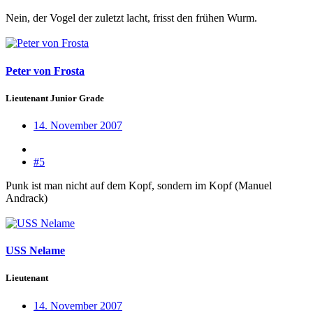
Nein, der Vogel der zuletzt lacht, frisst den frühen Wurm.
Peter von Frosta
Lieutenant Junior Grade
14. November 2007
#5
Punk ist man nicht auf dem Kopf, sondern im Kopf (Manuel
Andrack)
USS Nelame
Lieutenant
14. November 2007