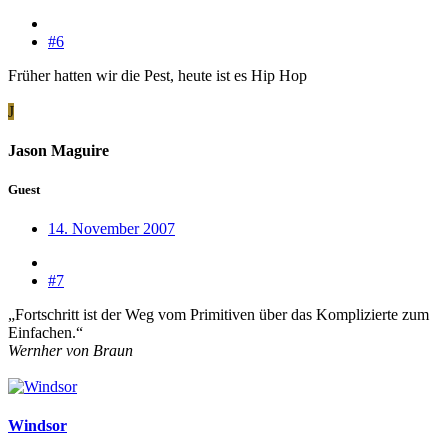
#6
Früher hatten wir die Pest, heute ist es Hip Hop
J
Jason Maguire
Guest
14. November 2007
#7
„Fortschritt ist der Weg vom Primitiven über das Komplizierte zum
Einfachen.“
Wernher von Braun
Windsor