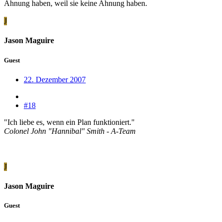
Ahnung haben, weil sie keine Ahnung haben.
J
Jason Maguire
Guest
22. Dezember 2007
#18
"Ich liebe es, wenn ein Plan funktioniert."
Colonel John "Hannibal" Smith - A-Team
J
Jason Maguire
Guest