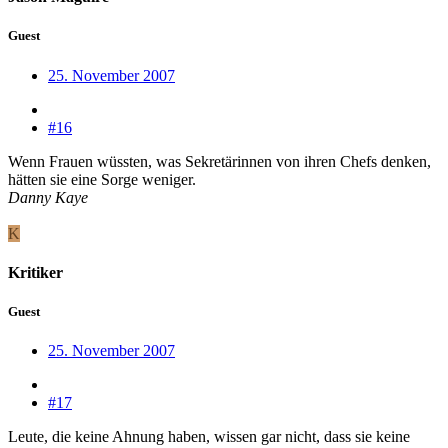
Guest
25. November 2007
#16
Wenn Frauen wüssten, was Sekretärinnen von ihren Chefs denken,
hätten sie eine Sorge weniger.
Danny Kaye
K
Kritiker
Guest
25. November 2007
#17
Leute, die keine Ahnung haben, wissen gar nicht, dass sie keine