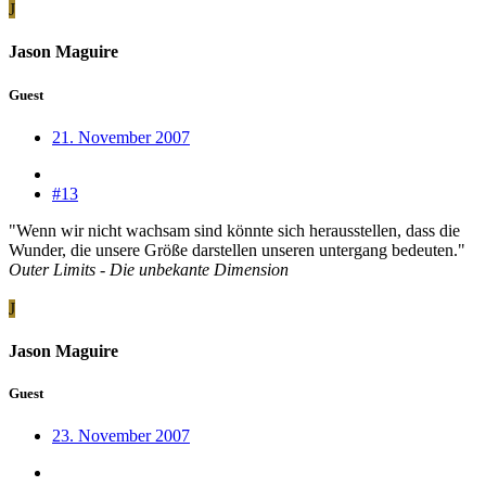
J
Jason Maguire
Guest
21. November 2007
#13
"Wenn wir nicht wachsam sind könnte sich herausstellen, dass die
Wunder, die unsere Größe darstellen unseren untergang bedeuten."
Outer Limits - Die unbekante Dimension
J
Jason Maguire
Guest
23. November 2007