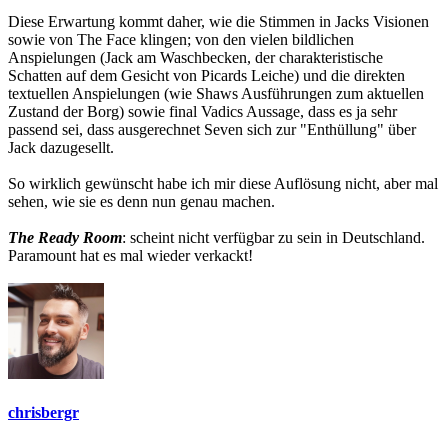
Diese Erwartung kommt daher, wie die Stimmen in Jacks Visionen
sowie von The Face klingen; von den vielen bildlichen
Anspielungen (Jack am Waschbecken, der charakteristische
Schatten auf dem Gesicht von Picards Leiche) und die direkten
textuellen Anspielungen (wie Shaws Ausführungen zum aktuellen
Zustand der Borg) sowie final Vadics Aussage, dass es ja sehr
passend sei, dass ausgerechnet Seven sich zur "Enthüllung" über
Jack dazugesellt.
So wirklich gewünscht habe ich mir diese Auflösung nicht, aber mal
sehen, wie sie es denn nun genau machen.
The Ready Room
: scheint nicht verfügbar zu sein in Deutschland.
Paramount hat es mal wieder verkackt!
chrisbergr