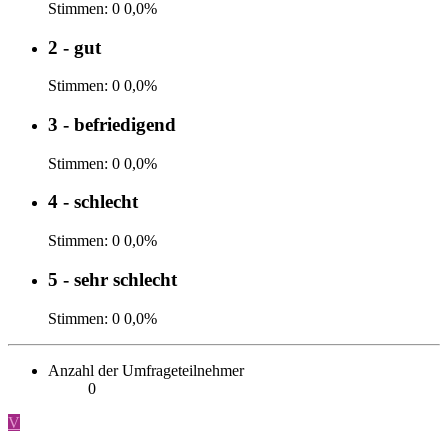
Stimmen:
0
0,0%
2 - gut
Stimmen:
0
0,0%
3 - befriedigend
Stimmen:
0
0,0%
4 - schlecht
Stimmen:
0
0,0%
5 - sehr schlecht
Stimmen:
0
0,0%
Anzahl der Umfrageteilnehmer
0
V