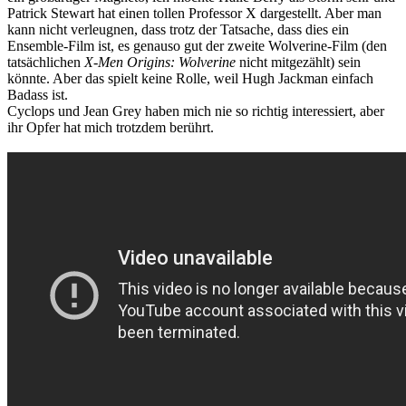
Patrick Stewart hat einen tollen Professor X dargestellt. Aber man
kann nicht verleugnen, dass trotz der Tatsache, dass dies ein
Ensemble-Film ist, es genauso gut der zweite Wolverine-Film (den
tatsächlichen
X-Men Origins: Wolverine
nicht mitgezählt) sein
könnte. Aber das spielt keine Rolle, weil Hugh Jackman einfach
Badass ist.
Cyclops und Jean Grey haben mich nie so richtig interessiert, aber
ihr Opfer hat mich trotzdem berührt.