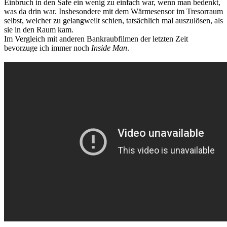
Einbruch in den Safe ein wenig zu einfach war, wenn man bedenkt,
was da drin war. Insbesondere mit dem Wärmesensor im Tresorraum
selbst, welcher zu gelangweilt schien, tatsächlich mal auszulösen, als
sie in den Raum kam.
Im Vergleich mit anderen Bankraubfilmen der letzten Zeit
bevorzuge ich immer noch
Inside Man
.