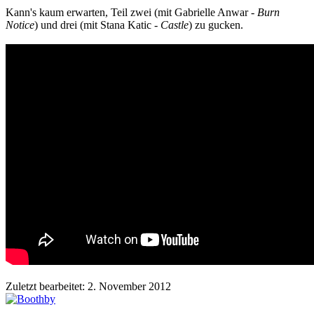
Kann's kaum erwarten, Teil zwei (mit Gabrielle Anwar -
Burn
Notice
) und drei (mit Stana Katic -
Castle
) zu gucken.
Zuletzt bearbeitet:
2. November 2012