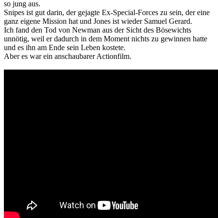
so jung aus.
Snipes ist gut darin, der gejagte Ex-Special-Forces zu sein, der eine
ganz eigene Mission hat und Jones ist wieder Samuel Gerard.
Ich fand den Tod von Newman aus der Sicht des Bösewichts
unnötig, weil er dadurch in dem Moment nichts zu gewinnen hatte
und es ihn am Ende sein Leben kostete.
Aber es war ein anschaubarer Actionfilm.