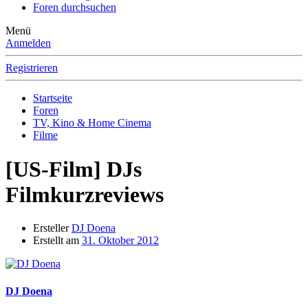
Foren durchsuchen
Menü
Anmelden
Registrieren
Startseite
Foren
TV, Kino & Home Cinema
Filme
[US-Film]
DJs
Filmkurzreviews
Ersteller
DJ Doena
Erstellt am
31. Oktober 2012
DJ Doena