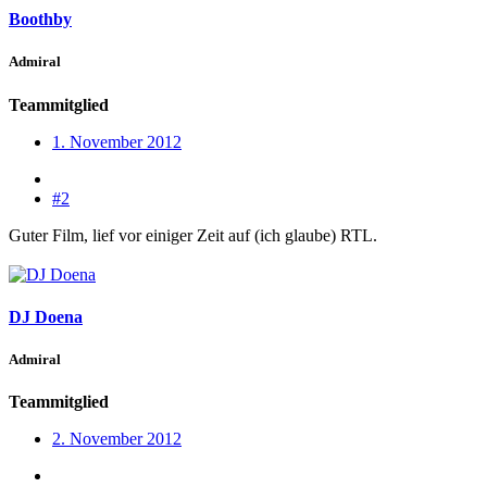
Boothby
Admiral
Teammitglied
1. November 2012
#2
Guter Film, lief vor einiger Zeit auf (ich glaube) RTL.
DJ Doena
Admiral
Teammitglied
2. November 2012