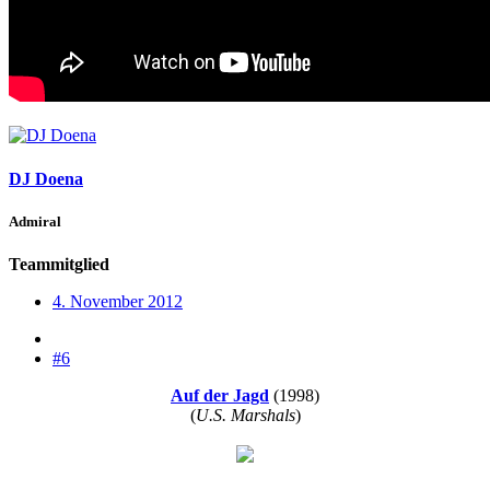
DJ Doena
Admiral
Teammitglied
4. November 2012
#6
Auf der Jagd
(1998)
(
U.S. Marshals
)