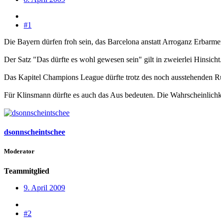
#1
Die Bayern dürfen froh sein, das Barcelona anstatt Arroganz Erbarmen 
Der Satz "Das dürfte es wohl gewesen sein" gilt in zweierlei Hinsicht
Das Kapitel Champions League dürfte trotz des noch ausstehenden Rü
Für Klinsmann dürfte es auch das Aus bedeuten. Die Wahrscheinlichk
dsonnscheintschee
Moderator
Teammitglied
9. April 2009
#2