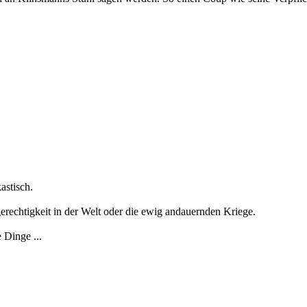
astisch.
rechtigkeit in der Welt oder die ewig andauernden Kriege.
 Dinge ...