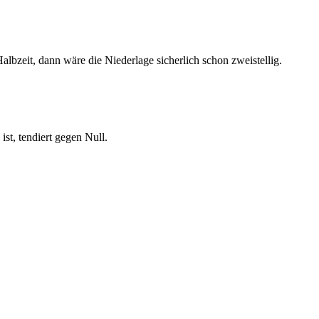
albzeit, dann wäre die Niederlage sicherlich schon zweistellig.
t, tendiert gegen Null.