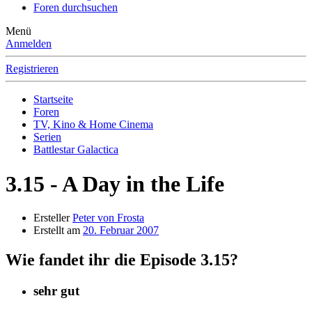
Foren durchsuchen
Menü
Anmelden
Registrieren
Startseite
Foren
TV, Kino & Home Cinema
Serien
Battlestar Galactica
3.15 - A Day in the Life
Ersteller
Peter von Frosta
Erstellt am
20. Februar 2007
Wie fandet ihr die Episode 3.15?
sehr gut