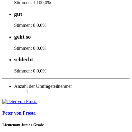
Stimmen:
1
100,0%
gut
Stimmen:
0
0,0%
geht so
Stimmen:
0
0,0%
schlecht
Stimmen:
0
0,0%
Anzahl der Umfrageteilnehmer
1
Peter von Frosta
Lieutenant Junior Grade